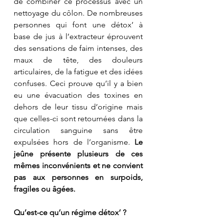
de combiner ce processus avec un 
nettoyage du côlon. De nombreuses 
personnes qui font une détox’ à 
base de jus à l’extracteur éprouvent 
des sensations de faim intenses, des 
maux de tête, des douleurs 
articulaires, de la fatigue et des idées 
confuses. Ceci prouve qu’il y a bien 
eu une évacuation des toxines en 
dehors de leur tissu d’origine mais 
que celles-ci sont retournées dans la 
circulation sanguine sans être 
expulsées hors de l’organisme.
 Le 
jeûne présente plusieurs de ces 
mêmes inconvénients et ne convient 
pas aux personnes en surpoids, 
fragiles ou âgées.
Qu’est-ce qu’un régime détox’ ?