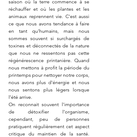
saison où la terre commence à se 
réchauffer et où les plantes et les 
animaux reprennent vie. C'est aussi 
ce que nous avons tendance à faire 
en tant qu'humains, mais nous 
sommes souvent si surchargés de 
toxines et déconnectés de la nature 
que nous ne ressentons pas cette 
régénérescence printanière. Quand 
nous mettons à profit la période du 
printemps pour nettoyer notre corps, 
nous avons plus d'énergie et nous 
nous sentons plus légers lorsque 
l’été arrive.
On reconnait souvent l'importance 
de détoxifier l’organisme, 
cependant, peu de personnes 
pratiquent régulièrement cet aspect 
critique du maintien de la santé. 