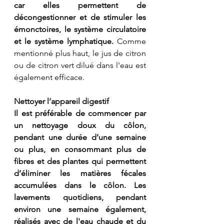
car elles permettent de 
décongestionner et de stimuler les 
émonctoires, le système circulatoire 
et le système lymphatique. 
Comme 
mentionné plus haut, le jus de citron 
ou de citron vert dilué dans l'eau est 
également efficace.
Nettoyer l’appareil digestif
Il est préférable de commencer par 
un nettoyage doux du côlon, 
pendant une durée d’une semaine 
ou plus, en consommant plus de 
fibres et des plantes qui permettent 
d’éliminer les matières fécales 
accumulées dans le côlon. Les 
lavements quotidiens, pendant 
environ une semaine également, 
réalisés avec de l'eau chaude et du 