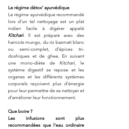
Le régime détox’ ayurvédique
Le régime ayurvédique recommandé 
lors d'un tel nettoyage est un plat 
indien facile à digérer appelé 
Kitchari
. Il est préparé avec des 
haricots mungo, du riz basmati blanc 
ou semi-complet, d'épices tri-
doshiques et de ghee. En suivant 
une mono-diète de 
Kitchari
, le 
système digestif se repose et les 
organes et les différents systèmes 
corporels reçoivent plus d’énergie 
pour leur permettre de se nettoyer et 
d’améliorer leur fonctionnement.
Que boire ?
Les infusions sont plus 
recommandées que l'eau ordinaire 