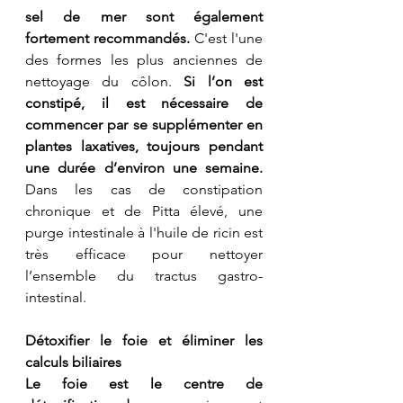
sel de mer sont également 
fortement recommandés.
 C'est l'une 
des formes les plus anciennes de 
nettoyage du côlon. 
Si l’on est 
constipé, il est nécessaire de 
commencer par se supplémenter en 
plantes laxatives, toujours pendant 
une durée d’environ une semaine.
Dans les cas de constipation 
chronique et de Pitta élevé, une 
purge intestinale à l'huile de ricin est 
très efficace pour nettoyer 
l’ensemble du tractus gastro-
intestinal.
Détoxifier le foie et éliminer les 
calculs biliaires
Le foie est le centre de 