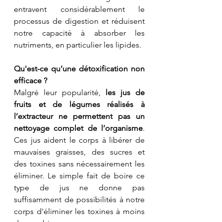
entravent considérablement le 
processus de digestion et réduisent 
notre capacité à absorber les 
nutriments, en particulier les lipides.
Qu'est-ce qu’une détoxification non 
efficace ?
Malgré leur popularité, 
les jus de 
fruits et de légumes réalisés à 
l’extracteur ne permettent pas un 
nettoyage complet de l’organisme
. 
Ces jus aident le corps à libérer de 
mauvaises graisses, des sucres et 
des toxines sans nécessairement les 
éliminer. Le simple fait de boire ce 
type de jus ne donne pas 
suffisamment de possibilités à notre 
corps d'éliminer les toxines à moins 