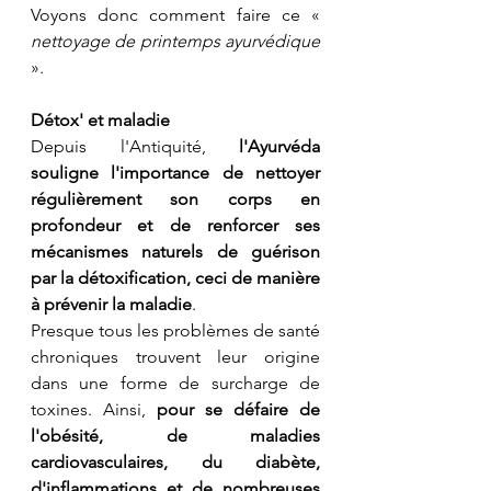
Voyons donc comment faire ce « 
nettoyage de printemps ayurvédique
».
Détox' et maladie
Depuis l'Antiquité, 
l'Ayurvéda 
souligne l'importance de nettoyer 
régulièrement son corps en 
profondeur et de renforcer ses 
mécanismes naturels de guérison 
par la détoxification, ceci de manière 
à prévenir la maladie
.
Presque tous les problèmes de santé 
chroniques trouvent leur origine 
dans une forme de surcharge de 
toxines. Ainsi, 
pour se défaire de 
l'obésité, de maladies 
cardiovasculaires, du diabète, 
d'inflammations et de nombreuses 