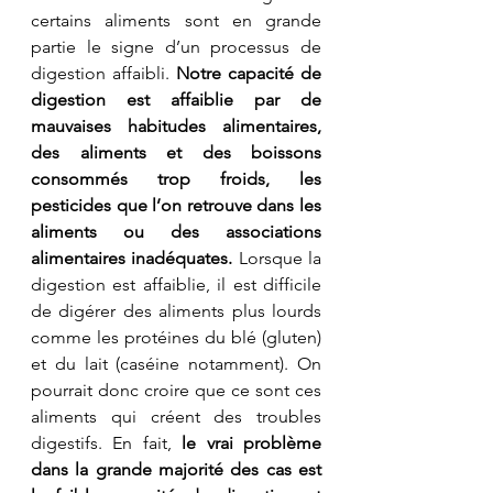
certains aliments sont en grande 
partie le signe d’un processus de 
digestion affaibli. 
Notre capacité de 
digestion est affaiblie par de 
mauvaises habitudes alimentaires, 
des aliments et des boissons 
consommés trop froids, les 
pesticides que l’on retrouve dans les 
aliments ou des associations 
alimentaires inadéquates.
 Lorsque la 
digestion est affaiblie, il est difficile 
de digérer des aliments plus lourds 
comme les protéines du blé (gluten) 
et du lait (caséine notamment). On 
pourrait donc croire que ce sont ces 
aliments qui créent des troubles 
digestifs. En fait, 
le vrai problème 
dans la grande majorité des cas est 