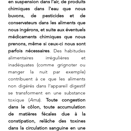
en suspension dans l'air, de produits 
chimiques dans l'eau que nous 
buvons, de pesticides et de 
conservateurs dans les aliments que 
nous ingérons, et suite aux éventuels 
médicaments chimiques que nous 
prenons, même si ceux-ci nous sont 
parfois nécessaires
. Des habitudes 
alimentaires irrégulières et 
inadéquates (comme grignoter ou 
manger la nuit par exemple) 
contribuent à ce que les aliments 
non digérés dans l’appareil digestif 
se transforment en une substance 
toxique (
Ama
). 
Toute congestion 
dans le côlon, toute accumulation 
de matières fécales due à la 
constipation, relâche des toxines 
dans la circulation sanguine en une 