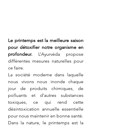
Le printemps est la meilleure saison 
pour détoxifier notre organisme en 
profondeur. 
L’Ayurvéda propose 
différentes mesures naturelles pour 
ce faire.
La société moderne dans laquelle 
nous vivons nous inonde chaque 
jour de produits chimiques, de 
polluants et d'autres substances 
toxiques, ce qui rend cette 
désintoxication annuelle essentielle 
pour nous maintenir en bonne santé.
Dans la nature, le printemps est la 