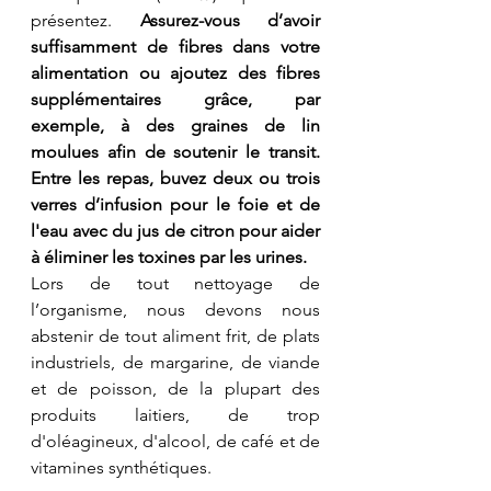
présentez. 
Assurez-vous d’avoir 
suffisamment de fibres dans votre 
alimentation ou ajoutez des fibres 
supplémentaires grâce, par 
exemple, à des graines de lin 
moulues afin de soutenir le transit. 
Entre les repas, buvez deux ou trois 
verres d’infusion pour le foie et de 
l'eau avec du jus de citron pour aider 
à éliminer les toxines par les urines.
Lors de tout nettoyage de 
l’organisme, nous devons nous 
abstenir de tout aliment frit, de plats 
industriels, de margarine, de viande 
et de poisson, de la plupart des 
produits laitiers, de trop 
d'oléagineux, d'alcool, de café et de 
vitamines synthétiques.