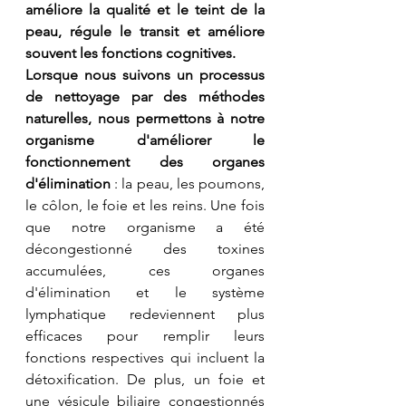
améliore la qualité et le teint de la 
peau, régule le transit et améliore 
souvent les fonctions cognitives.
Lorsque nous suivons un processus 
de nettoyage par des méthodes 
naturelles, nous permettons à notre 
organisme d'améliorer le 
fonctionnement des organes 
d'élimination
 : la peau, les poumons, 
le côlon, le foie et les reins. Une fois 
que notre organisme a été 
décongestionné des toxines 
accumulées, ces organes 
d'élimination et le système 
lymphatique redeviennent plus 
efficaces pour remplir leurs 
fonctions respectives qui incluent la 
détoxification. De plus, un foie et 
une vésicule biliaire congestionnés 