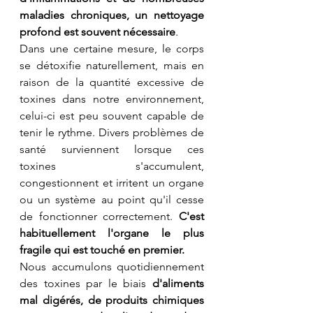
maladies chroniques, un nettoyage 
profond est souvent nécessaire
.
Dans une certaine mesure, le corps 
se détoxifie naturellement, mais en 
raison de la quantité excessive de 
toxines dans notre environnement, 
celui-ci est peu souvent capable de 
tenir le rythme. Divers problèmes de 
santé surviennent lorsque ces 
toxines s'accumulent, 
congestionnent et irritent un organe 
ou un système au point qu'il cesse 
de fonctionner correctement. 
C'est 
habituellement l'organe le plus 
fragile qui est touché en premier.
Nous accumulons quotidiennement 
des toxines par le biais 
d'aliments 
mal digérés, de produits chimiques 