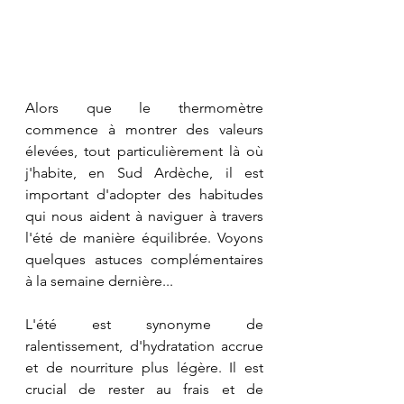
Alors que le thermomètre 
commence à montrer des valeurs 
élevées, tout particulièrement là où 
j'habite, en Sud Ardèche, il est 
important d'adopter des habitudes 
qui nous aident à naviguer à travers 
l'été de manière équilibrée. Voyons 
quelques astuces complémentaires 
à la semaine dernière...
L'été est synonyme de 
ralentissement, d'hydratation accrue 
et de nourriture plus légère. Il est 
crucial de rester au frais et de 