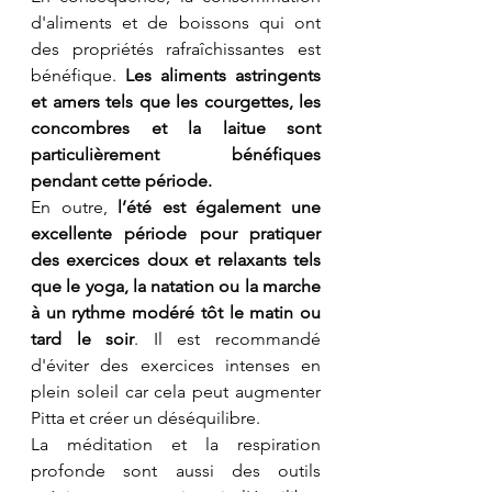
d'aliments et de boissons qui ont 
des propriétés rafraîchissantes est 
bénéfique. 
Les aliments astringents 
et amers tels que les courgettes, les 
concombres et la laitue sont 
particulièrement bénéfiques 
pendant cette période.
En outre, 
l’été est également une 
excellente période pour pratiquer 
des exercices doux et relaxants tels 
que le yoga, la natation ou la marche 
à un rythme modéré tôt le matin ou 
tard le soir
. Il est recommandé 
d'éviter des exercices intenses en 
plein soleil car cela peut augmenter 
Pitta et créer un déséquilibre.
La méditation et la respiration 
profonde sont aussi des outils 