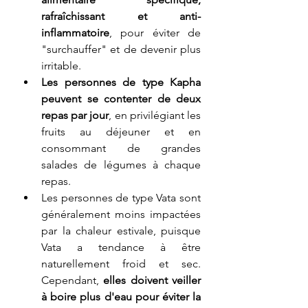
rafraîchissant et anti-
inflammatoire
, pour éviter de 
"surchauffer" et de devenir plus 
irritable.
Les personnes de type Kapha 
peuvent se contenter de deux 
repas par jour
, en privilégiant les 
fruits au déjeuner et en 
consommant de grandes 
salades de légumes à chaque 
repas.
Les personnes de type Vata sont 
généralement moins impactées 
par la chaleur estivale, puisque 
Vata a tendance à être 
naturellement froid et sec. 
Cependant, 
elles doivent veiller 
à boire plus d'eau pour éviter la 