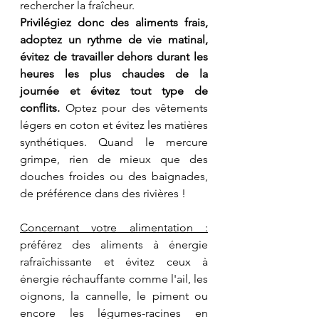
rechercher la fraîcheur.
Privilégiez donc des aliments frais, 
adoptez un rythme de vie matinal, 
évitez de travailler dehors durant les 
heures les plus chaudes de la 
journée et évitez tout type de 
conflits.
 Optez pour des vêtements 
légers en coton et évitez les matières 
synthétiques. Quand le mercure 
grimpe, rien de mieux que des 
douches froides ou des baignades, 
de préférence dans des rivières !
Concernant votre alimentation :
préférez des aliments à énergie 
rafraîchissante et évitez ceux à 
énergie réchauffante comme l'ail, les 
oignons, la cannelle, le piment ou 
encore les légumes-racines en 