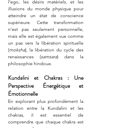
l'ego, les désirs matériels, et les 
illusions du monde physique pour 
atteindre un état de conscience 
supérieure. Cette transformation 
n'est pas seulement personnelle, 
mais elle est également vue comme 
un pas vers la libération spirituelle 
(
moksha
), la libération du cycle des 
renaissances (
samsara
) dans la 
philosophie hindoue.
Kundalini et Chakras : Une 
Perspective Énergétique et 
Émotionnelle
En explorant plus profondément la 
relation entre la Kundalini et les 
chakras, il est essentiel de 
comprendre que chaque chakra est 