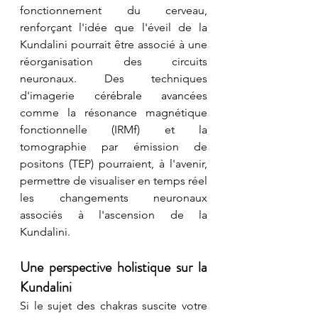
fonctionnement du cerveau, 
renforçant l'idée que l'éveil de la 
Kundalini pourrait être associé à une 
réorganisation des circuits 
neuronaux. Des techniques 
d'imagerie cérébrale avancées 
comme la résonance magnétique 
fonctionnelle (IRMf) et la 
tomographie par émission de 
positons (TEP) pourraient, à l'avenir, 
permettre de visualiser en temps réel 
les changements neuronaux 
associés à l'ascension de la 
Kundalini.
Une perspective holistique sur la 
Kundalini
Si le sujet des chakras suscite votre 