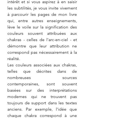
intérêt et si vous aspirez à en saisir 
les subtilités, je vous invite vivement 
à parcourir les pages de mon livre 
qui, entre autres enseignements, 
lève le voile sur la signification des 
couleurs souvent attribuées aux 
chakras - celles de l'arc-en-ciel - et 
démontre que leur attribution ne 
correspond pas nécessairement à la 
réalité.
Les couleurs associées aux chakras, 
telles que décrites dans de 
nombreuses sources 
contemporaines, sont souvent 
basées sur des interprétations 
modernes qui ne trouvent pas 
toujours de support dans les textes 
anciens. Par exemple, l'idée que 
chaque chakra correspond à une 