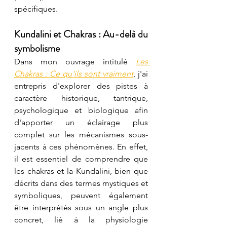
spécifiques.
Kundalini et Chakras : Au-delà du 
symbolisme
Dans mon ouvrage intitulé 
Les 
Chakras : Ce qu'ils sont vraiment
, j'ai 
entrepris d'explorer des pistes à 
caractère historique, tantrique, 
psychologique et biologique afin 
d'apporter un éclairage plus 
complet sur les mécanismes sous-
jacents à ces phénomènes. En effet, 
il est essentiel de comprendre que 
les chakras et la Kundalini, bien que 
décrits dans des termes mystiques et 
symboliques, peuvent également 
être interprétés sous un angle plus 
concret, lié à la physiologie 