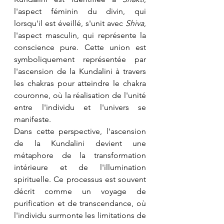
l'aspect féminin du divin, qui 
lorsqu'il est éveillé, s'unit avec 
Shiva
, 
l'aspect masculin, qui représente la 
conscience pure. Cette union est 
symboliquement représentée par 
l'ascension de la Kundalini à travers 
les chakras pour atteindre le chakra 
couronne, où la réalisation de l'unité 
entre l'individu et l'univers se 
manifeste.
Dans cette perspective, l'ascension 
de la Kundalini devient une 
métaphore de la transformation 
intérieure et de l'illumination 
spirituelle. Ce processus est souvent 
décrit comme un voyage de 
purification et de transcendance, où 
l'individu surmonte les limitations de 