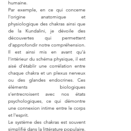
humaine.
Par exemple, en ce qui concerne 
l'origine anatomique et 
physiologique des chakras ainsi que 
de la Kundalini, je dévoile des 
découvertes qui permettent 
d'approfondir notre compréhension. 
Il est ainsi mis en avant qu'à 
l'intérieur du schéma physique, il est 
aisé d'établir une corrélation entre 
chaque chakra et un plexus nerveux 
ou des glandes endocrines. Ces 
éléments biologiques 
s'entrecroisent avec nos états 
psychologiques, ce qui démontre 
une connexion intime entre le corps 
et l'esprit.
Le système des chakras est souvent 
simplifié dans la littérature populaire, 