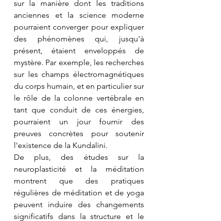
sur la manière dont les traditions 
anciennes et la science moderne 
pourraient converger pour expliquer 
des phénomènes qui, jusqu'à 
présent, étaient enveloppés de 
mystère. Par exemple, les recherches 
sur les champs électromagnétiques 
du corps humain, et en particulier sur 
le rôle de la colonne vertébrale en 
tant que conduit de ces énergies, 
pourraient un jour fournir des 
preuves concrètes pour soutenir 
l'existence de la Kundalini.
De plus, des études sur la 
neuroplasticité et la méditation 
montrent que des pratiques 
régulières de méditation et de yoga 
peuvent induire des changements 
significatifs dans la structure et le 