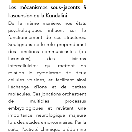
Les mécanismes sous-jacents à 
l'ascension de la Kundalini
De la même manière, nos états 
psychologiques influent sur le 
fonctionnement de ces structures. 
Soulignons ici le rôle prépondérant 
des jonctions communicantes (ou 
lacunaires), des liaisons 
intercellulaires qui mettent en 
relation le cytoplasme de deux 
cellules voisines, et facilitent ainsi 
l'échange d'ions et de petites 
molécules. Ces jonctions orchestrent 
de multiples processus 
embryologiques et revêtent une 
importance neurologique majeure 
lors des stades embryonnaires. Par la 
suite, l'activité chimique prédomine 