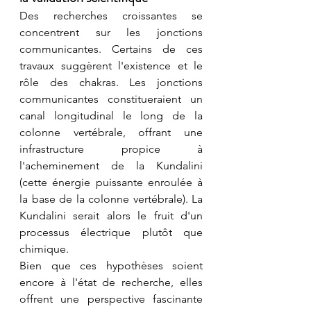
Des recherches croissantes se 
concentrent sur les jonctions 
communicantes. Certains de ces 
travaux suggèrent l'existence et le 
rôle des chakras. Les jonctions 
communicantes constitueraient un 
canal longitudinal le long de la 
colonne vertébrale, offrant une 
infrastructure propice à 
l'acheminement de la Kundalini 
(cette énergie puissante enroulée à 
la base de la colonne vertébrale). La 
Kundalini serait alors le fruit d'un 
processus électrique plutôt que 
chimique.
Bien que ces hypothèses soient 
encore à l'état de recherche, elles 
offrent une perspective fascinante 