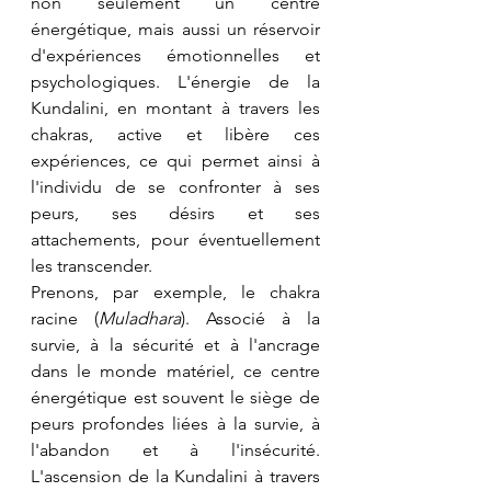
non seulement un centre 
énergétique, mais aussi un réservoir 
d'expériences émotionnelles et 
psychologiques. L'énergie de la 
Kundalini, en montant à travers les 
chakras, active et libère ces 
expériences, ce qui permet ainsi à 
l'individu de se confronter à ses 
peurs, ses désirs et ses 
attachements, pour éventuellement 
les transcender.
Prenons, par exemple, le chakra 
racine (
Muladhara
). Associé à la 
survie, à la sécurité et à l'ancrage 
dans le monde matériel, ce centre 
énergétique est souvent le siège de 
peurs profondes liées à la survie, à 
l'abandon et à l'insécurité. 
L'ascension de la Kundalini à travers 