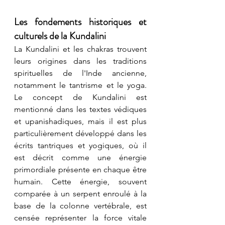
Les fondements historiques et 
culturels de la Kundalini
La Kundalini et les chakras trouvent 
leurs origines dans les traditions 
spirituelles de l'Inde ancienne, 
notamment le tantrisme et le yoga. 
Le concept de Kundalini est 
mentionné dans les textes védiques 
et upanishadiques, mais il est plus 
particulièrement développé dans les 
écrits tantriques et yogiques, où il 
est décrit comme une énergie 
primordiale présente en chaque être 
humain. Cette énergie, souvent 
comparée à un serpent enroulé à la 
base de la colonne vertébrale, est 
censée représenter la force vitale 