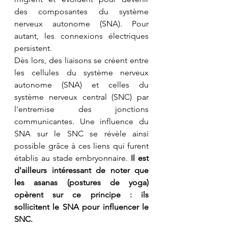
des composantes du système 
nerveux autonome (SNA). Pour 
autant, les connexions électriques 
persistent.
Dès lors, des liaisons se créent entre 
les cellules du système nerveux 
autonome (SNA) et celles du 
système nerveux central (SNC) par 
l'entremise des jonctions 
communicantes. Une influence du 
SNA sur le SNC se révèle ainsi 
possible grâce à ces liens qui furent 
établis au stade embryonnaire.
 Il est 
d'ailleurs intéressant de noter que 
les asanas (postures de yoga) 
opèrent sur ce principe : ils 
sollicitent le SNA pour influencer le 
SNC.