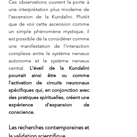
Ces observations ouvrent la porte à 
une interprétation plus moderne de 
l'ascension de la Kundalini. Plutôt 
que de voir cette ascension comme 
un simple phénomène mystique, il 
est possible de la considérer comme 
une manifestation de l'interaction 
complexe entre le système nerveux 
autonome et le système nerveux 
central. 
L'éveil de la Kundalini 
pourrait ainsi être vu comme 
l'activation de circuits neuronaux 
spécifiques qui, en conjonction avec 
des pratiques spirituelles, créent une 
expérience d'expansion de 
conscience.
Les recherches contemporaines et 
la validation scientifique