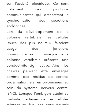
sur l'activité électrique. Ce sont 
justement ces jonctions 
communicantes qui orchestrent la 
synchronisation des sécrétions 
endocrines.
Lors du développement de la 
colonne vertébrale, les cellules 
issues des plis neuraux faisaient 
usage des jonctions 
communicantes. En conséquence, la 
colonne vertébrale présente une 
conductivité significative. Ainsi, les 
chakras peuvent être envisagés 
comme des résidus de centres 
organisationnels embryonnaires au 
sein du système nerveux central 
(SNC). Lorsque l'embryon atteint sa 
maturité, certaines de ces cellules 
migrent et évoluent pour devenir 