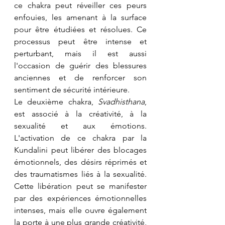
ce chakra peut réveiller ces peurs 
enfouies, les amenant à la surface 
pour être étudiées et résolues. Ce 
processus peut être intense et 
perturbant, mais il est aussi 
l'occasion de guérir des blessures 
anciennes et de renforcer son 
sentiment de sécurité intérieure.
Le deuxième chakra, 
Svadhisthana
, 
est associé à la créativité, à la 
sexualité et aux émotions. 
L'activation de ce chakra par la 
Kundalini peut libérer des blocages 
émotionnels, des désirs réprimés et 
des traumatismes liés à la sexualité. 
Cette libération peut se manifester 
par des expériences émotionnelles 
intenses, mais elle ouvre également 
la porte à une plus grande créativité, 