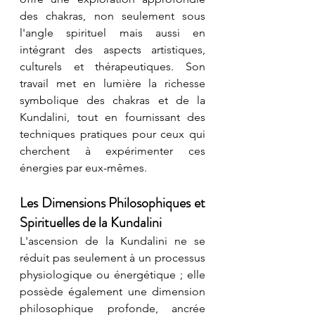
des chakras, non seulement sous 
l'angle spirituel mais aussi en 
intégrant des aspects artistiques, 
culturels et thérapeutiques. Son 
travail met en lumière la richesse 
symbolique des chakras et de la 
Kundalini, tout en fournissant des 
techniques pratiques pour ceux qui 
cherchent à expérimenter ces 
énergies par eux-mêmes.
Les Dimensions Philosophiques et 
Spirituelles de la Kundalini
L'ascension de la Kundalini ne se 
réduit pas seulement à un processus 
physiologique ou énergétique ; elle 
possède également une dimension 
philosophique profonde, ancrée 