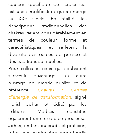
couleur spécifique de l'arc-en-ciel 
est une simplification qui a émergé 
au XXe siècle. En réalité, les 
descriptions traditionnelles des 
chakras varient considérablement en 
termes de couleur, forme et 
caractéristiques, et reflètent la 
diversité des écoles de pensée et 
des traditions spirituelles.
Pour celles et ceux qui souhaitent 
s'investir davantage, un autre 
ouvrage de grande qualité et de 
référence, 
Chakras : Centres 
d'énergie de transformation
, signé 
Harish Johari et édité par les 
Éditions Medicis, constitue 
également une ressource précieuse. 
Johari, en tant qu'érudit et praticien, 
offre une exploration approfondie 