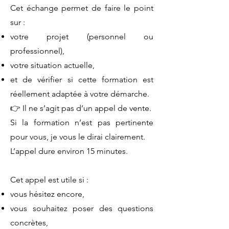
Cet échange permet de faire le point
sur :
votre projet (personnel ou
professionnel),
votre situation actuelle,
et de vérifier si cette formation est
réellement adaptée à votre démarche.
👉 Il ne s’agit pas d’un appel de vente.
Si la formation n’est pas pertinente
pour vous, je vous le dirai clairement.
L’appel dure environ 15 minutes.
Cet appel est utile si :
vous hésitez encore,
vous souhaitez poser des questions
concrètes,