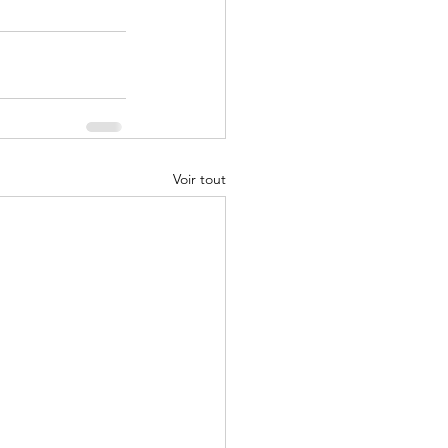
Voir tout