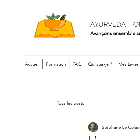
AYURVEDA-FO
Avançons ensemble sur
Accueil
Formation
FAQ
Qui suis-je ?
Mes Livres
Tous les posts
Stéphane Le Colas